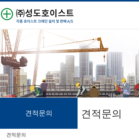
견적문의
견적문의
견적문의