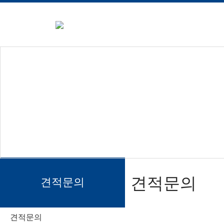
견적문의
견적문의
견적문의