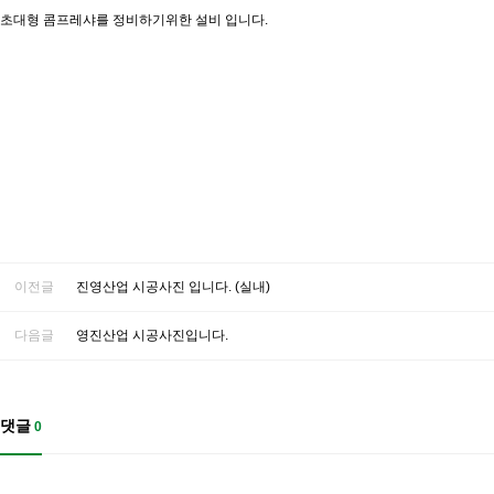
초대형 콤프레샤를 정비하기위한 설비 입니다.
이전글
진영산업 시공사진 입니다. (실내)
다음글
영진산업 시공사진입니다.
댓글
0