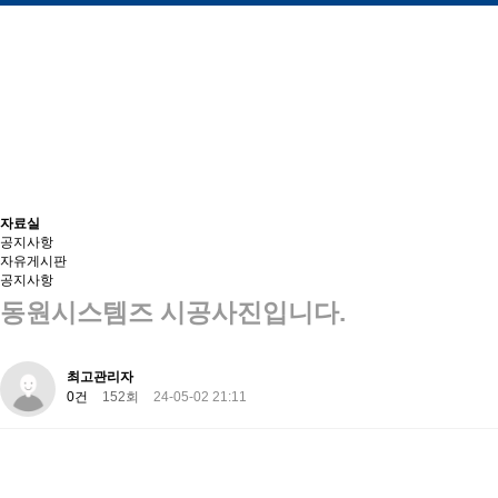
자료실
공지사항
자유게시판
공지사항
동원시스템즈 시공사진입니다.
최고관리자
0건
152회
24-05-02 21:11