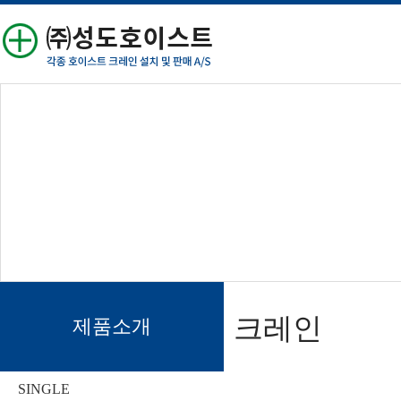
크레인
제품소개
SINGLE