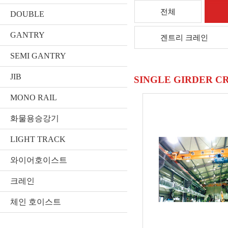
전체
DOUBLE
GANTRY
겐트리 크레인
SEMI GANTRY
JIB
SINGLE GIRDER C
MONO RAIL
화물용승강기
LIGHT TRACK
와이어호이스트
크레인
체인 호이스트